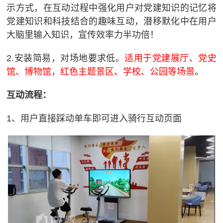
示方式，在互动过程中强化用户对党建知识的记忆将
党建知识和科技结合的趣味互动，潜移默化中在用户
大脑里输入知识，宣传效率力半功倍！
2.安装简易，对场地要求低。
适用于党建展厅、党史
馆、博物馆，红色主题景区、学校、公园等场景
。
互动流程：
1、用户直接踩动单车即可进入骑行互动页面