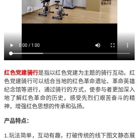
红色党建骑行
是指以红色党建为主题的骑行互动。红
色党建骑行可以结合当地的红色革命遗址、革命英雄
纪念馆等进行，通过骑行的方式，使参与者更加深入
地了解红色革命的历史，感受先烈们艰苦奋斗的精
神，增强红色思想的传承和弘扬。
产品特点：
1.玩法简单，互动有趣，打破传统的线下图文静态展