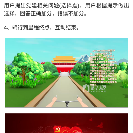
用户提出党建相关问题(选择题)，用户根据提示做出
选择，回答正确加分，错误不加分。
4、骑行到里程终点，互动结束。