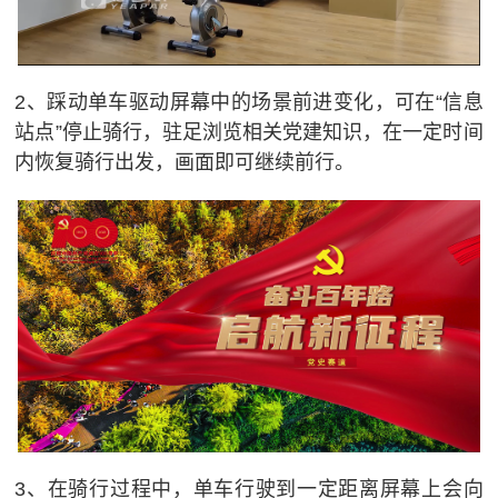
2、踩动单车驱动屏幕中的场景前进变化，可在“信息
站点”停止骑行，驻足浏览相关党建知识，在一定时间
内恢复骑行出发，画面即可继续前行。
3、在骑行过程中，单车行驶到一定距离屏幕上会向