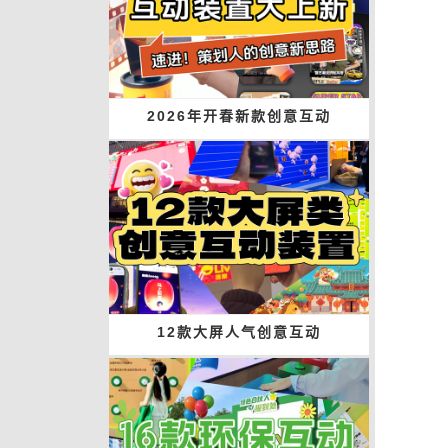
2026年开春新款创意互动
12款大屏人气创意互动