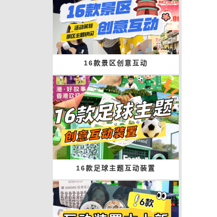
16款景区创意互动
16款足球主题互动装置