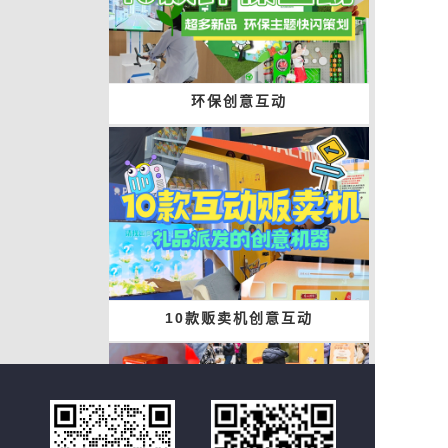
环保创意互动
10款贩卖机创意互动