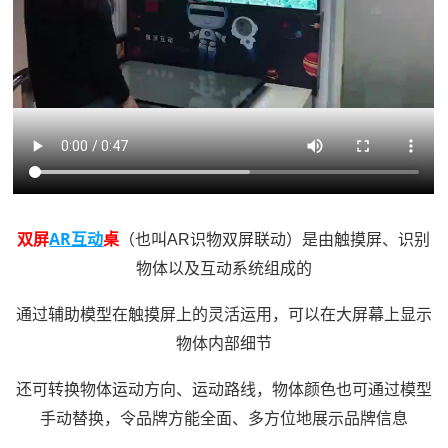
AR互动
双屏
桌
（也叫AR识物双屏联动）是由触摸屏、识别
物体以及互动系统组成的
通过辅助模型在触摸屏上的灵活运用，可以在大屏幕上显示
物体内部细节
还可转换物体运动方向、运动路线，物体颜色也可通过模型
手动替换，令品牌方能全面、多方位地展示品牌信息