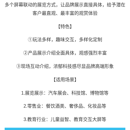
多个屏幕联动的展览方式，让品牌展示直接具体，给予潜在
客户最直观、最丰富的观赏体验
【特色】
①玩法多样，趣味交互，多样化定制
②产品展示介绍全面具体，观感强烈丰富
③现场互动介绍，浓郁科技感尽显品牌高端形象
【适用场景】
1.展览展示：汽车展会、科技馆、博物馆等
2.零售业：餐饮酒类、奢侈品、化妆品等
3.教育行业：儿童益智、教育交互大屏等