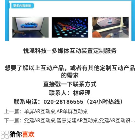
悦派科技—多媒体互动装置定制服务
想要了解以上互动产品，或者有其他定制互动产品
的需求
直接戳一下联系方式
联系人：林经理
联系电话：020-28186555（24小时热线）
单屏AR互动桌,AR单屏互动桌
上一篇：
党建AR互动桌,智慧党建AR互动桌,党建AR互动识别桌
下一篇：
猜你
喜欢