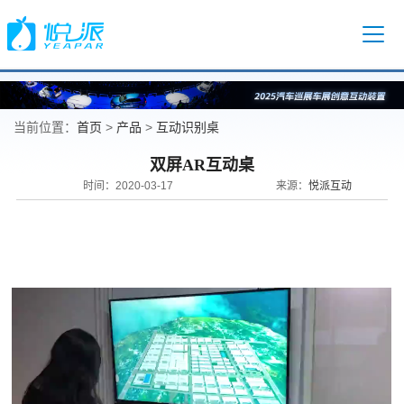
首页
产品
互动识别桌
当前位置：
>
>
双屏AR互动桌
悦派互动
时间：2020-03-17
来源：