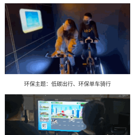
环保主题：低碳出行、环保单车骑行