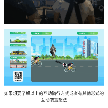
如果想要了解以上的互动骑行方式或者有其他形式的
互动装置想法