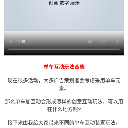
单车互动玩法合集
现在很多活动，大多广告策划者会考虑采用单车元
素。
那么单车加互动会形成怎样的创意互动玩法，可以用
在什么地方呢?
接下来由我给大家带来不同的单车互动装置玩法。