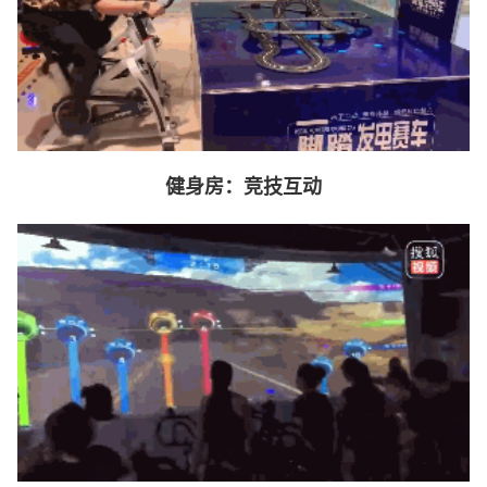
健身房：竞技互动