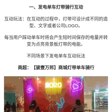
一、发电单车灯带骑行互动
互动玩法：在互动的过程中，灯带可设计成不同的造
型、文字或者公司LOGO。
每当用户踩动单车时将会产生短时间保存的电量并转
变为点亮背景板灯带的电能。
不同场景下发电单车互动玩法
商超：【骏壹万邦】商城灯带单车骑行