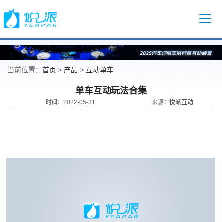
首页
产品
互动单车
当前位置：
>
>
单车互动玩法合集
悦派互动
时间：2022-05-31
来源：