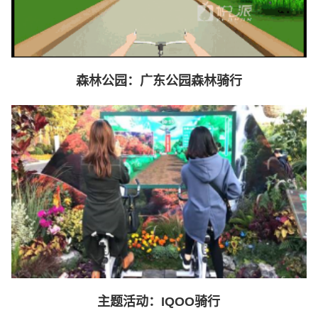
森林公园：广东公园森林骑行
主题活动：IQOO骑行