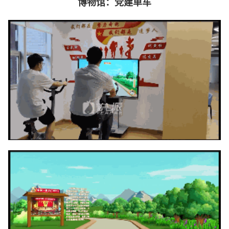
博物馆：党建单车