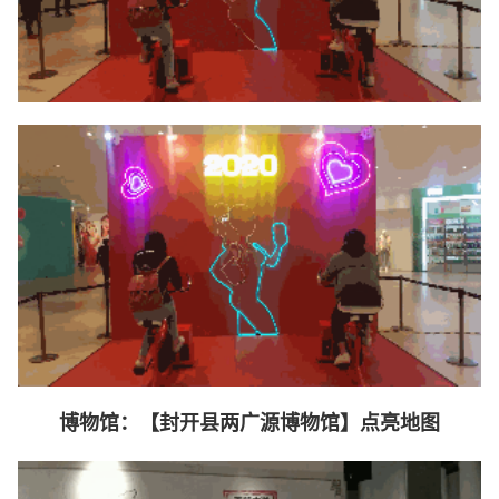
博物馆：【封开县两广源博物馆】点亮地图