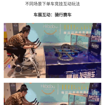
不同场景下单车竞技互动玩法
车展互动：骑行赛车