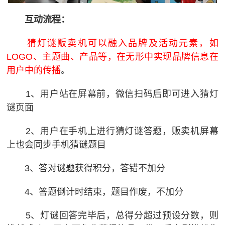
互动流程：
猜灯谜贩卖机可以融入品牌及活动元素，如
LOGO、主题曲、产品等，在无形中实现品牌信息在
用户中的传播
。
1、用户站在屏幕前，微信扫码后即可进入猜灯
谜页面
2、用户在手机上进行猜灯谜答题，贩卖机屏幕
上也会同步手机猜谜题目
3、答对谜题获得积分，答错不加分
4、答题倒计时结束，题目作废，不加分
5、灯谜回答完毕后，总得分超过预设分数，则