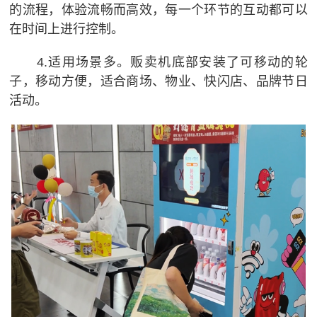
的流程，体验流畅而高效，每一个环节的互动都可以
在时间上进行控制。
4.适用场景多。贩卖机底部安装了可移动的轮
子，移动方便，适合商场、物业、快闪店、品牌节日
活动。