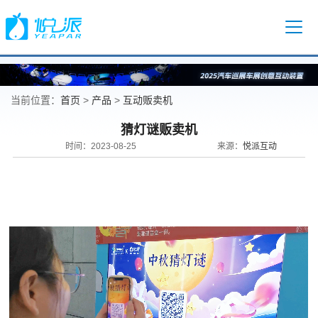
首页
产品
互动贩卖机
当前位置：
>
>
猜灯谜贩卖机
悦派互动
时间：2023-08-25
来源：