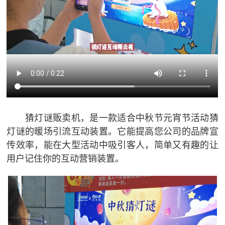
猜灯谜贩卖机，是一款适合中秋节元宵节活动猜
灯谜的暖场引流互动装置。它能提高您公司的品牌宣
传效率，能在大型活动中吸引客人，简单又有趣的让
用户记住你的互动营销装置。