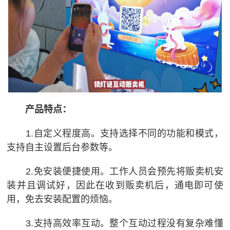
产品特点：
1.自定义程度高。支持选择不同的功能和模式，
支持自主设置后台参数等。
2.免安装便捷使用。工作人员会预先将贩卖机安
装并且调试好，因此在收到贩卖机后，通电即可使
用，免去安装配置的烦恼。
3.支持高效率互动。整个互动过程没有复杂难懂