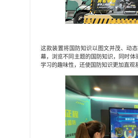
这款装置将国防知识以图文并茂、动态
幕，浏览不同主题的国防知识，同时体
学习的趣味性，还使国防知识更加直观