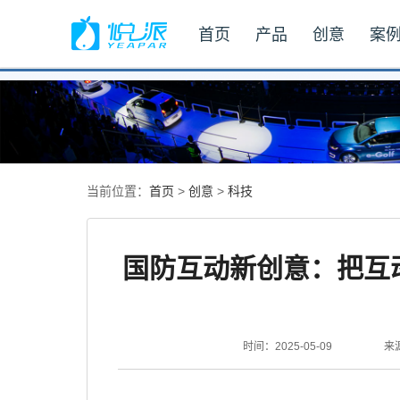
首页
产品
创意
案
首页
创意
科技
当前位置：
>
>
国防互动新创意：把互
时间：2025-05-09
来