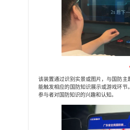
该装置通过识别实景或图片，与国防主
能触发相应的国防知识展示或游戏环节
参与者对国防知识的兴趣和认知。