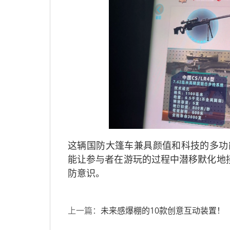
这辆国防大篷车兼具颜值和科技的多功
能让参与者在游玩的过程中潜移默化地
防意识。
未来感爆棚的10款创意互动装置！
上一篇：