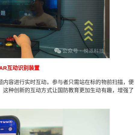
AR互动识别装置
题内容进行实时互动。参与者只需站在标的物前扫描，便
。这种创新的互动方式让国防教育更加生动有趣，增强了