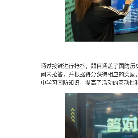
通过按键进行抢答，题目涵盖了国防历
间内抢答，并根据得分获得相应的奖励
中学习国防知识，提高了活动的互动性