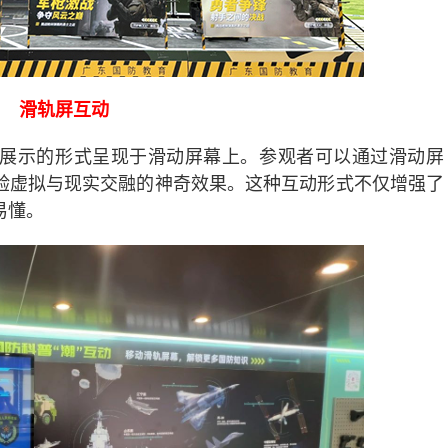
滑轨屏互动
展示的形式呈现于滑动屏幕上。参观者可以通过滑动屏
验虚拟与现实交融的神奇效果。这种互动形式不仅增强了
易懂。