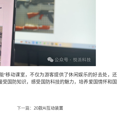
能“移动课室，不仅为游客提供了休闲娱乐的好去处，还
接受国防知识，感受国防科技的魅力，培养爱国情怀和国
20款AI互动装置
下一篇：