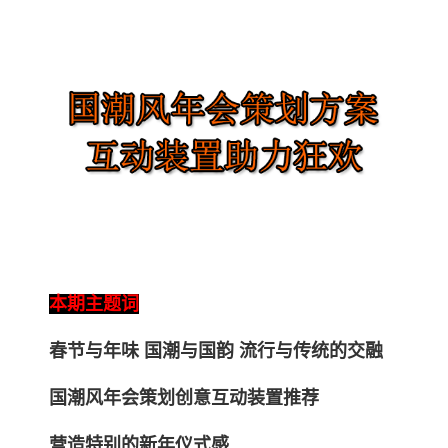
本期主题词
春节与年味 国潮与国韵 流行与传统的交融
国潮风年会策划创意互动装置推荐
营造特别的新年仪式感