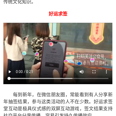
传统文化知识。
好运求签
每到新年，在微信朋友圈，常能看到有人分享新
年抽签结果，参与这类活动的人不在少数。好运求签
堂互动是极具仪式感的双屏互动游戏，签文结果支持
社交平台分享传播，容易引发持久传播效应。