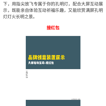
下，用指尖放飞专属于你的孔明灯，配合大屏互动展
示，既能亲自体验互动祈福乐趣，又能欣赏满屏孔明
灯灯火长明之景。
接红包