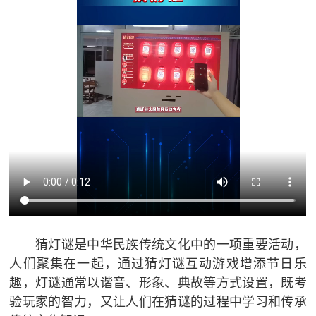
猜灯谜是中华民族传统文化中的一项重要活动，
人们聚集在一起，通过猜灯谜互动游戏增添节日乐
趣，灯谜通常以谐音、形象、典故等方式设置，既考
验玩家的智力，又让人们在猜谜的过程中学习和传承