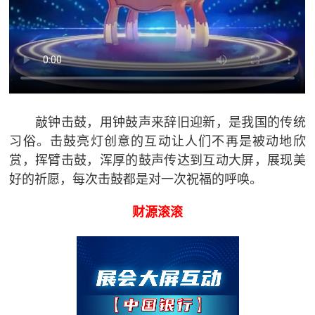
敲钟击鼓，用钟鼓声来辞旧迎新，是我国的传统
习俗。击鼓亮灯创意的互动让人们不再是被动地欣
赏，挥臂击鼓，浑厚的鼓声传达到互动大屏，展现美
好的祈愿，每次击鼓都是对一次祝福的呼唤。
财源滚滚