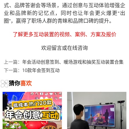
式、品牌答谢会等场景，通过创意与互动体验增强企
业和品牌新的记忆点，同时也让年会更火爆更“出
圈”，赢得了职场人群的青睐和品牌口碑的提升。
了解更多互动装置的视频、案例、方案及报价
欢迎留言或在线咨询
年会活动创意签到、暖场游戏和抽奖互动装置合集
上一篇：
10款年会签到互动
下一篇：
猜你
喜欢