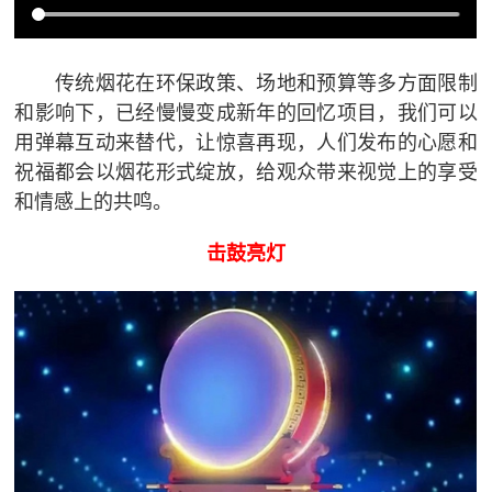
传统烟花在环保政策、场地和预算等多方面限制
和影响下，已经慢慢变成新年的回忆项目，我们可以
用弹幕互动来替代，让惊喜再现，人们发布的心愿和
祝福都会以烟花形式绽放，给观众带来视觉上的享受
和情感上的共鸣。
击鼓亮灯