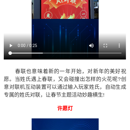
春联也意味着新的一年开始，对新年的美好祝
愿。当姓氏遇上春联，又会碰撞出怎样的火花呢?创
意对联机互动装置可以通过输入玩家姓氏，自动生成
专属的姓氏对联，让春节主题活动妙趣横生!
许愿灯