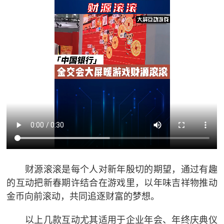
财源滚滚是每个人对新年殷切的期望，通过有趣
的互动把新春期许结合在游戏里，以年味吉祥物推动
金币向前滚动，共同追逐财富的梦想。
以上几款互动尤其适用于企业年会、年终庆典仪