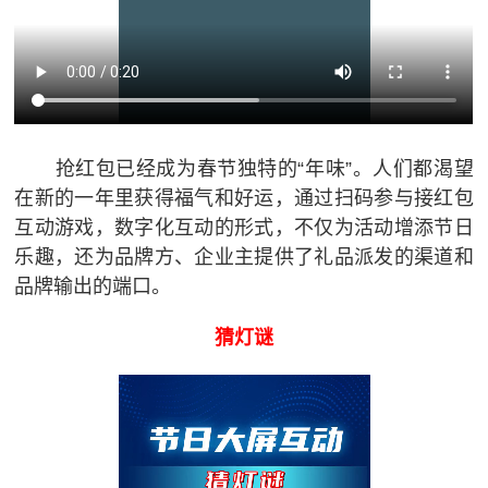
抢红包已经成为春节独特的“年味”。人们都渴望
在新的一年里获得福气和好运，通过扫码参与接红包
互动游戏，数字化互动的形式，不仅为活动增添节日
乐趣，还为品牌方、企业主提供了礼品派发的渠道和
品牌输出的端口。
猜灯谜