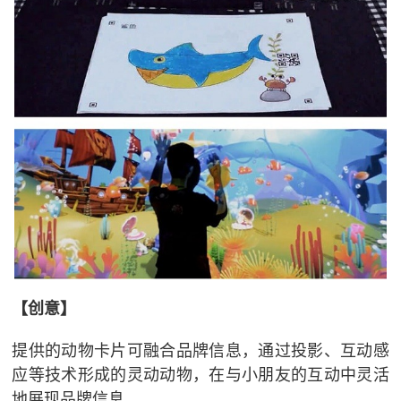
【创意】
提供的动物卡片可融合品牌信息，通过投影、互动感
应等技术形成的灵动动物，在与小朋友的互动中灵活
地展现品牌信息。