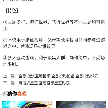
【特色】
①主题多样，海洋世界、飞行世界等不同主题均可运
用
②不仅限于孩童视角，父母等长辈也可共同参与进游
戏之中，营造现场火爆效果
③多人互动游戏，利于聚集人群，操作简单，不受场
地限制。
全息投影,互动投影,全息投影设备,全息投影公司
上一篇：
沉浸式星空,互动投影星空影院
下一篇：
猜你
喜欢