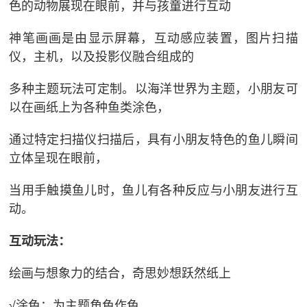
色的动物展现在眼前，并与孩童进行互动
神笔画画是由显示屏幕，互动感应装置，图片扫描
仪，主机，以及投影仪融合组成的
多种主题玩法可定制。以海洋世界为主题，小朋友可
以在画纸上为各种鱼类涂色，
通过特定扫描仪扫描后，具有小朋友特色的鱼儿瞬间
立体呈现在眼前，
当用手触摸鱼儿时，鱼儿有各种反应与小朋友进行互
动。
互动玩法：
绘画与想象力的结合，奇思妙想跃然纸上
√涂色：为主题角色作色