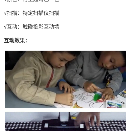
√扫描：特定扫描仪扫描
√互动：触碰投影互动墙
互动效果：