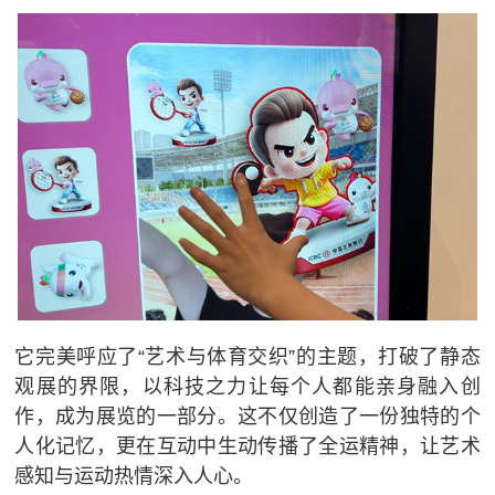
它完美呼应了“艺术与体育交织”的主题，打破了静态
观展的界限，以科技之力让每个人都能亲身融入创
作，成为展览的一部分。这不仅创造了一份独特的个
人化记忆，更在互动中生动传播了全运精神，让艺术
感知与运动热情深入人心。