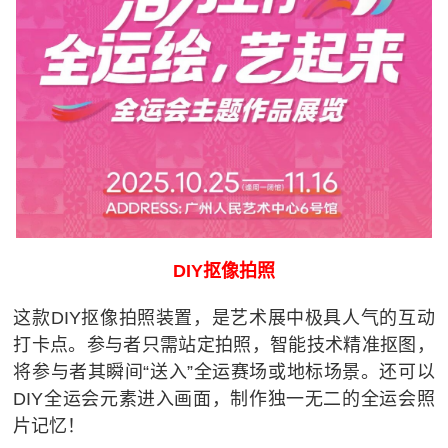
DIY抠像拍照
这款DIY抠像拍照装置，是艺术展中极具人气的互动
打卡点。参与者只需站定拍照，智能技术精准抠图，
将参与者其瞬间“送入”全运赛场或地标场景。还可以
DIY全运会元素进入画面，制作独一无二的全运会照
片记忆！