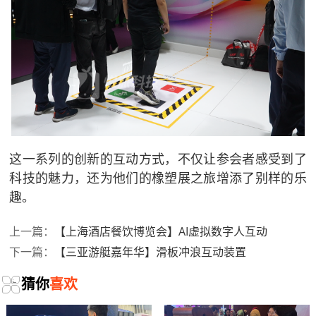
这一系列的创新的互动方式，不仅让参会者感受到了
科技的魅力，还为他们的橡塑展之旅增添了别样的乐
趣。
【上海酒店餐饮博览会】AI虚拟数字人互动
上一篇：
【三亚游艇嘉年华】滑板冲浪互动装置
下一篇：
猜你
喜欢