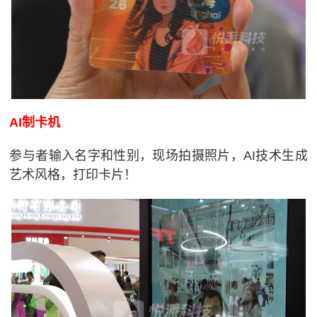
AI制卡机
参与者输入名字和性别，现场拍摄照片，AI技术生成
艺术风格，打印卡片！