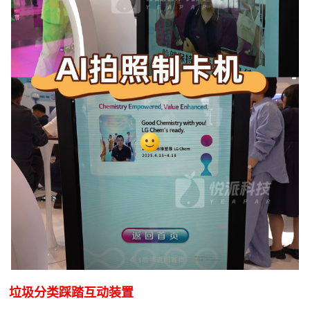
垃圾分类踩踏互动装置