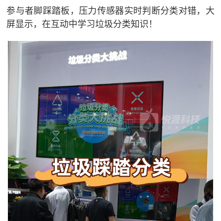
参与者脚踩踏板，压力传感器实时判断分类对错，大
屏显示，在互动中学习垃圾分类知识！