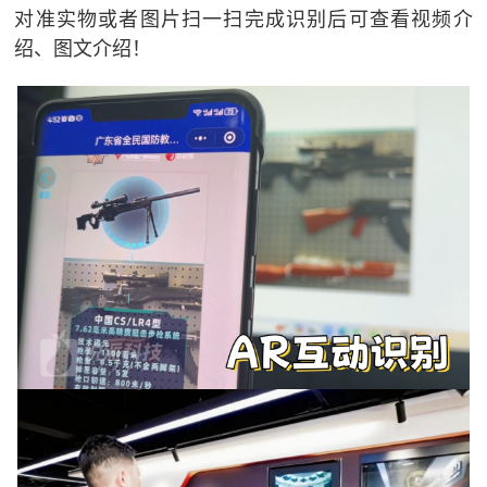
对准实物或者图片扫一扫完成识别后可查看视频介
绍、图文介绍！