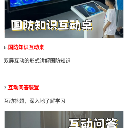
6.
国防知识互动桌
双屏互动的形式讲解国防知识
7.
互动问答装置
互动答题，深入地了解学习