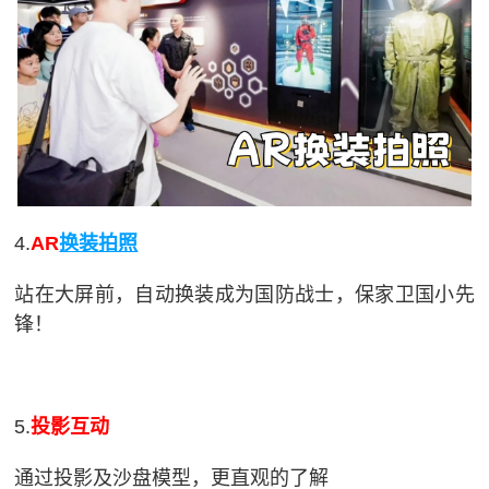
换装拍照
4.
AR
站在大屏前，自动换装成为国防战士，保家卫国小先
锋！
5.
投影互动
通过投影及沙盘模型，更直观的了解