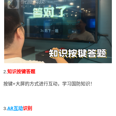
2.
知识按键答题
按键+大屏的方式进行互动，学习国防知识！
AR互动
3.
识别