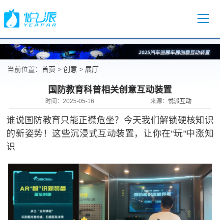
首页
创意
展厅
当前位置：
>
>
国防教育科普相关创意互动装置
悦派互动
时间：2025-05-16
来源：
谁说国防教育只能正襟危坐？今天我们解锁硬核知识
的新姿势！这些沉浸式互动装置，让你在"玩"中涨知
识